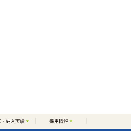
工・納入実績
採用情報