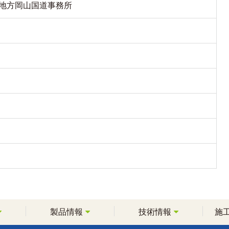
地方岡山国道事務所
製品情報
技術情報
施