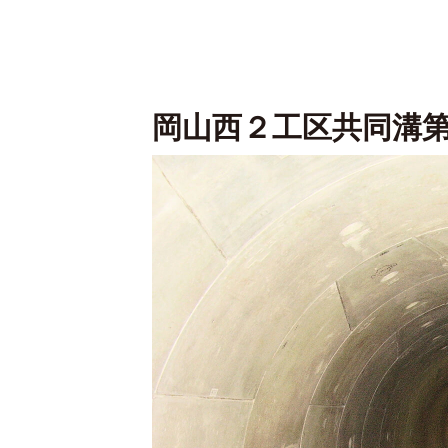
岡山西２工区共同溝