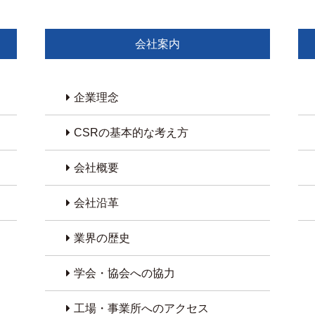
会社案内
企業理念
CSRの基本的な考え方
会社概要
会社沿革
業界の歴史
学会・協会への協力
工場・事業所へのアクセス