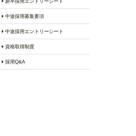
新卒採用エントリーシート
中途採用募集要項
中途採用エントリーシート
資格取得制度
採用Q&A