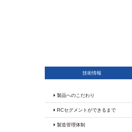
技術情報
製品へのこだわり
RCセグメントができるまで
製造管理体制