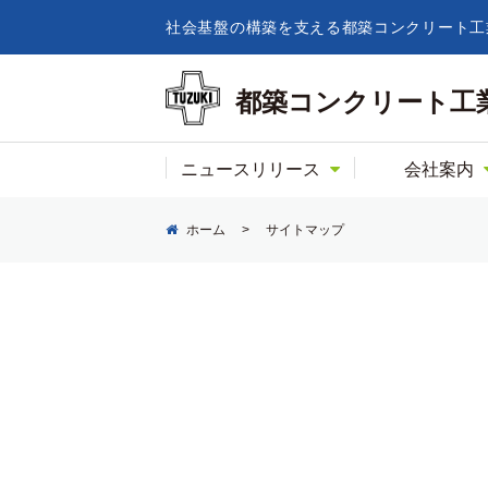
社会基盤の構築を支える都築コンクリート工
都築コンクリート工
ニュースリリース
会社案内
ホーム
>
サイトマップ