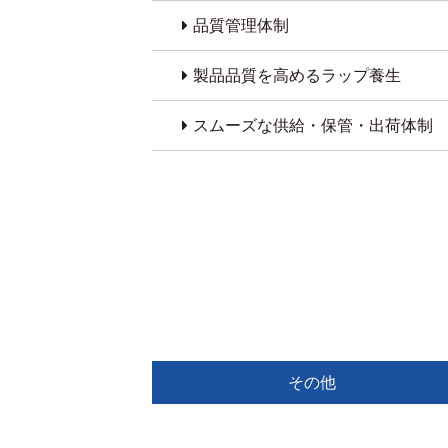
品質管理体制
製品品質を高めるラップ養生
スムーズな供給・保管・出荷体制
その他