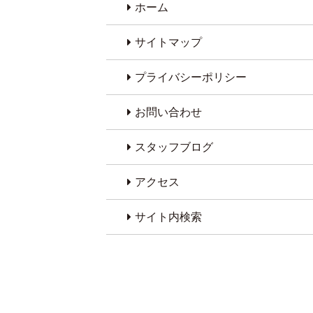
ホーム
サイトマップ
プライバシーポリシー
お問い合わせ
スタッフブログ
アクセス
サイト内検索