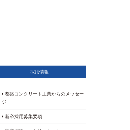
採用情報
都築コンクリート工業からのメッセー
ジ
新卒採用募集要項