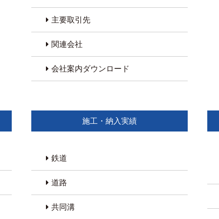
主要取引先
関連会社
会社案内ダウンロード
施工・納入実績
鉄道
道路
共同溝