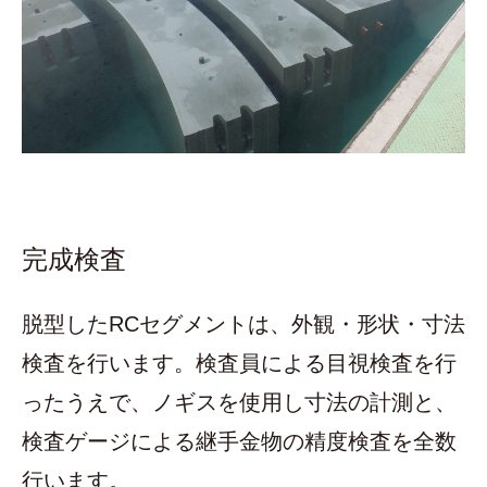
完成検査
脱型したRCセグメントは、外観・形状・寸法
検査を行います。検査員による目視検査を行
ったうえで、ノギスを使用し寸法の計測と、
検査ゲージによる継手金物の精度検査を全数
行います。