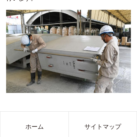
ホーム
サイトマップ