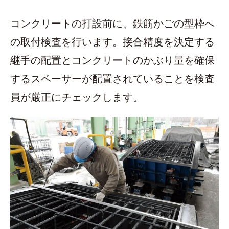
コンクリートの打設前に、鉄筋かごの型枠へ
の取付検査を行います。接合精度を決定する
継手の配置とコンクリートのかぶり量を確保
するスペーサーが配置されていることを検査
員が厳正にチェックします。