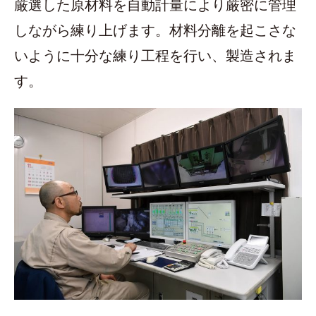
厳選した原材料を自動計量により厳密に管理
しながら練り上げます。材料分離を起こさな
いように十分な練り工程を行い、製造されま
す。