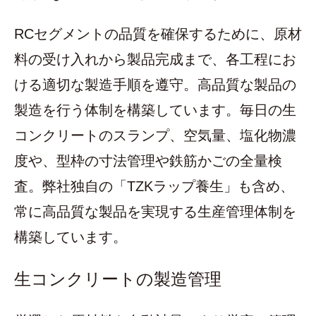
RCセグメントの品質を確保するために、原材
料の受け入れから製品完成まで、各工程にお
ける適切な製造手順を遵守。高品質な製品の
製造を行う体制を構築しています。毎日の生
コンクリートのスランプ、空気量、塩化物濃
度や、型枠の寸法管理や鉄筋かごの全量検
査。弊社独自の「TZKラップ養生」も含め、
常に高品質な製品を実現する生産管理体制を
構築しています。
生コンクリートの製造管理