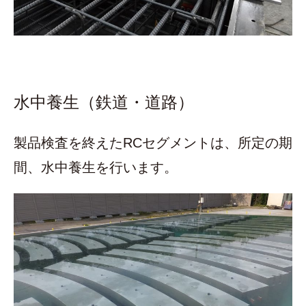
水中養生（鉄道・道路）
製品検査を終えたRCセグメントは、所定の期
間、水中養生を行います。