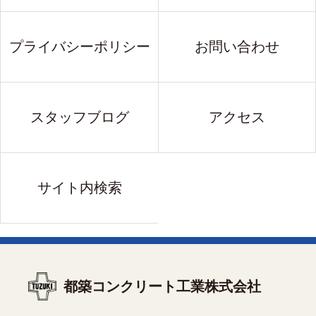
プライバシーポリシー
お問い合わせ
スタッフブログ
アクセス
サイト内検索
都築コンクリート工業株式会社