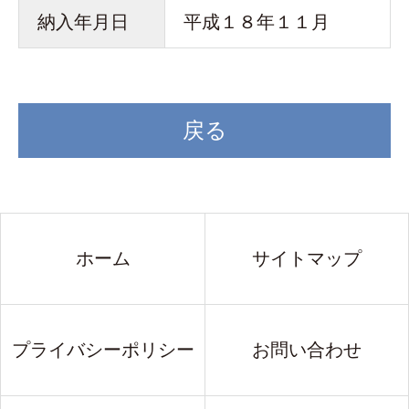
納入年月日
平成１８年１１月
戻る
ホーム
サイトマップ
プライバシーポリシー
お問い合わせ