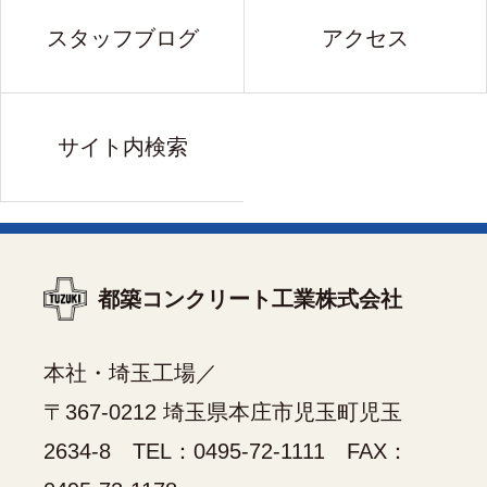
スタッフブログ
アクセス
サイト内検索
都築コンクリート工業株式会社
本社・埼玉工場／
〒367-0212 埼玉県本庄市児玉町児玉
2634-8 TEL：
0495-72-1111
FAX：