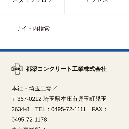
サイト内検索
都築コンクリート工業株式会社
本社・埼玉工場／
〒367-0212 埼玉県本庄市児玉町児玉
2634-8 TEL：
0495-72-1111
FAX：
0495-72-1178