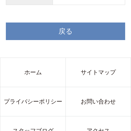
戻る
ホーム
サイトマップ
プライバシーポリシー
お問い合わせ
スタッフブログ
アクセス